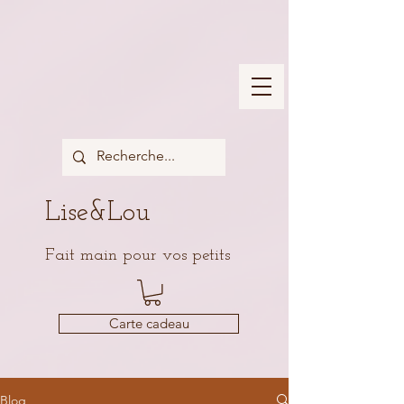
Lise&Lou
Fait main pour vos petits
Carte cadeau
Blog