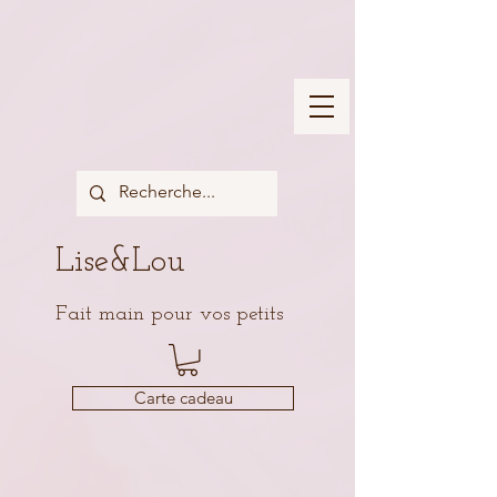
Lise&Lou
Fait main pour vos petits
Carte cadeau