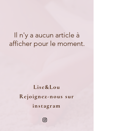
Il n'y a aucun article à
afficher pour le moment.
Lise&Lou
Rejoignez-nous sur
instagram