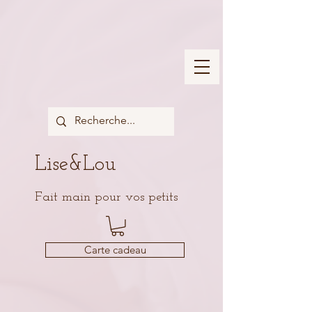
Lise&Lou
Fait main pour vos petits
Carte cadeau