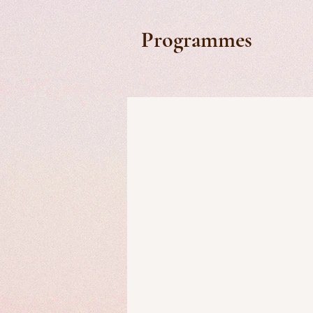
Programmes