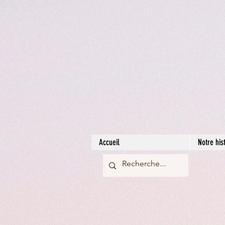
Accueil
Notre his