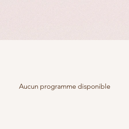
Aucun programme disponible