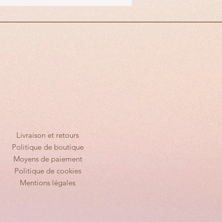
Livraison et retours
Politique de boutique
Moyens de paiement
Politique de cookies
Mentions légales