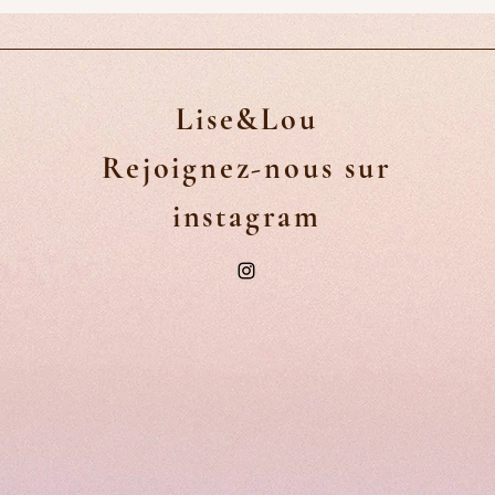
Lise&Lou
Rejoignez-nous sur
instagram