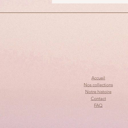
Accueil
Nos collections
Notre histoire
Contact
FAQ