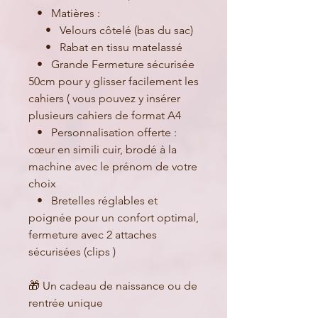
• Matières :
• Velours côtelé (bas du sac)
• Rabat en tissu matelassé
• Grande Fermeture sécurisée
50cm pour y glisser facilement les
cahiers ( vous pouvez y insérer
plusieurs cahiers de format A4
• Personnalisation offerte :
cœur en simili cuir, brodé à la
machine avec le prénom de votre
choix
• Bretelles réglables et
poignée pour un confort optimal,
fermeture avec 2 attaches
sécurisées (clips )
🎁 Un cadeau de naissance ou de
rentrée unique