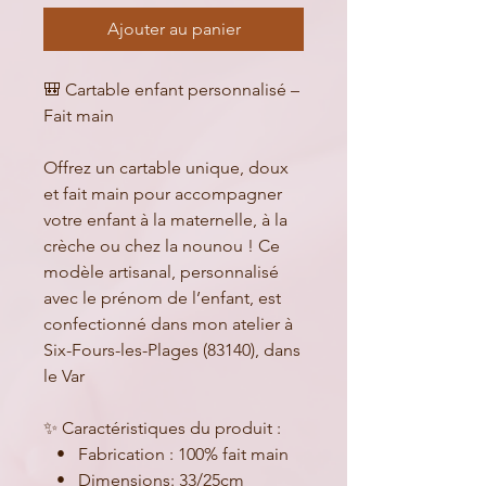
Ajouter au panier
🎒 Cartable enfant personnalisé –
Fait main
Offrez un cartable unique, doux
et fait main pour accompagner
votre enfant à la maternelle, à la
crèche ou chez la nounou ! Ce
modèle artisanal, personnalisé
avec le prénom de l’enfant, est
confectionné dans mon atelier à
Six-Fours-les-Plages (83140), dans
le Var
✨ Caractéristiques du produit :
• Fabrication : 100% fait main
• Dimensions: 33/25cm