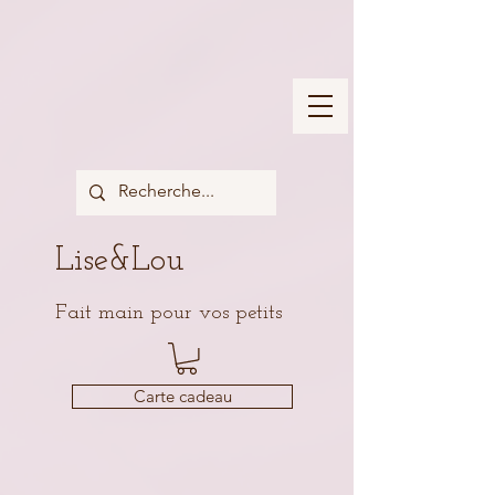
Lise&Lou
Fait main pour vos petits
Carte cadeau