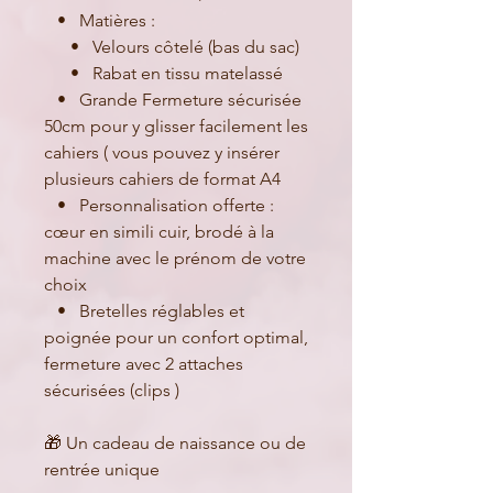
• Matières :
• Velours côtelé (bas du sac)
• Rabat en tissu matelassé
• Grande Fermeture sécurisée
50cm pour y glisser facilement les
cahiers ( vous pouvez y insérer
plusieurs cahiers de format A4
• Personnalisation offerte :
cœur en simili cuir, brodé à la
machine avec le prénom de votre
choix
• Bretelles réglables et
poignée pour un confort optimal,
fermeture avec 2 attaches
sécurisées (clips )
🎁 Un cadeau de naissance ou de
rentrée unique