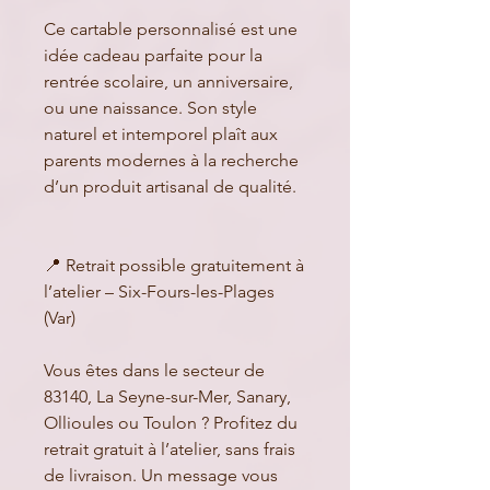
Ce cartable personnalisé est une
idée cadeau parfaite pour la
rentrée scolaire, un anniversaire,
ou une naissance. Son style
naturel et intemporel plaît aux
parents modernes à la recherche
d’un produit artisanal de qualité.
📍 Retrait possible gratuitement à
l’atelier – Six-Fours-les-Plages
(Var)
Vous êtes dans le secteur de
83140, La Seyne-sur-Mer, Sanary,
Ollioules ou Toulon ? Profitez du
retrait gratuit à l’atelier, sans frais
de livraison. Un message vous