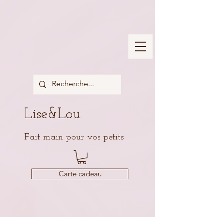
Lise&Lou
Fait main pour vos petits
Carte cadeau