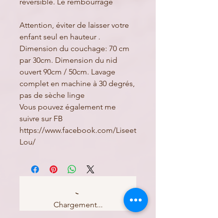
réversible. Le rembourrage
Attention, éviter de laisser votre
enfant seul en hauteur .
Dimension du couchage: 70 cm
par 30cm. Dimension du nid
ouvert 90cm / 50cm. Lavage
complet en machine à 30 degrés,
pas de sèche linge
Vous pouvez également me
suivre sur FB
https://www.facebook.com/Liseet
Lou/
Chargement...