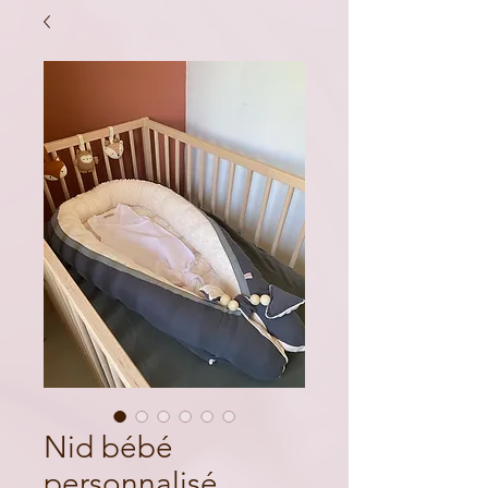
Nid bébé
personnalisé