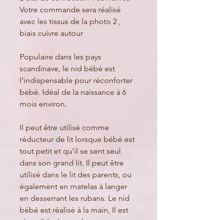
Votre commande sera réalisé
avec les tissus de la photo 2 ,
biais cuivre autour
Populaire dans les pays
scandinave, le nid bébé est
l’indispensable pour réconforter
bébé. Idéal de la naissance à 6
mois environ.
Il peut être utilisé comme
réducteur de lit lorsque bébé est
tout petit et qu’il se sent seul
dans son grand lit. Il peut être
utilisé dans le lit des parents, ou
également en matelas à langer
en desserrant les rubans. Le nid
bébé est réalisé à la main, Il est