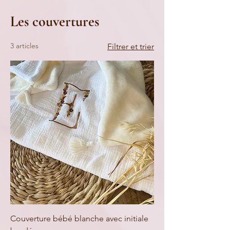
Les couvertures
3 articles
Filtrer et trier
Couverture bébé blanche avec initiale