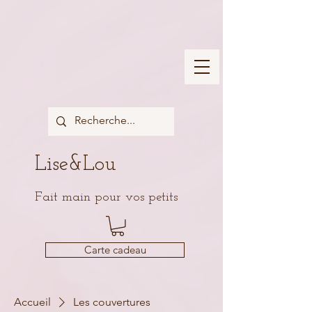
Lise&Lou
Fait main pour vos petits
Carte cadeau
Accueil
Les couvertures